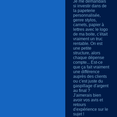
Je me demandais
si investir dans de
la papeterie
personnalisée,
genre stylos,
carnets, papier à
lettres avec le logo
de ma boite, c'était
vraiment un truc
rentable. On est
une petite
structure, alors
chaque dépense
compte... Est-ce
que ça fait vraiment
une différence
auprès des clients
ou c'est juste du
gaspillage d'argent
au final ?
J'aimerais bien
avoir vos avis et
retours
d'expérience sur le
sujet !